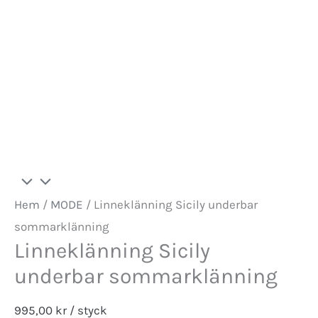
Hem
/
MODE
/ Linneklänning Sicily underbar
sommarklänning
Linneklänning Sicily
underbar sommarklänning
995,00
kr
/ styck