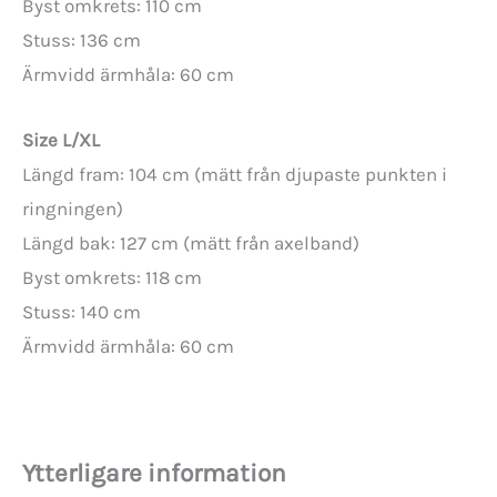
Byst omkrets: 110 cm
Stuss: 136 cm
Ärmvidd ärmhåla: 60 cm
Size L/XL
Längd fram: 104 cm (mätt från djupaste punkten i
ringningen)
Längd bak: 127 cm (mätt från axelband)
Byst omkrets: 118 cm
Stuss: 140 cm
Ärmvidd ärmhåla: 60 cm
Ytterligare information