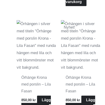
varukorg
Nyhet!
Örhänge Krona
Örhänge Krona
med porslin – Lila
med porslin – Lila
Fasan
Fasan
850,00
kr
Lägg
850,00
kr
Lägg