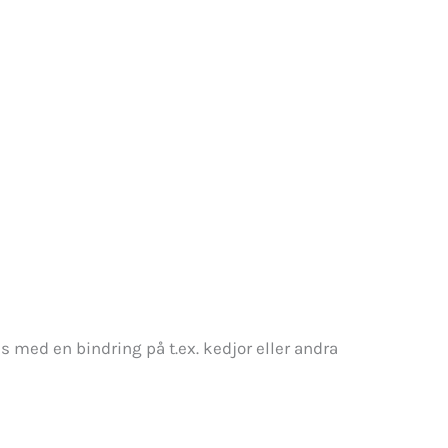
s med en bindring på t.ex. kedjor eller andra