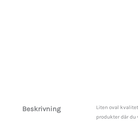
Liten oval kvalit
Beskrivning
produkter där du