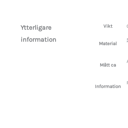
Vikt
Ytterligare
information
Material
Mått ca
Information