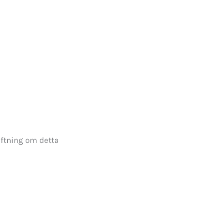
iftning om detta