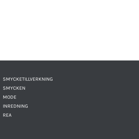
SMYCKETILLVERKNING
SMYCKEN
MODE
INREDNING
REA