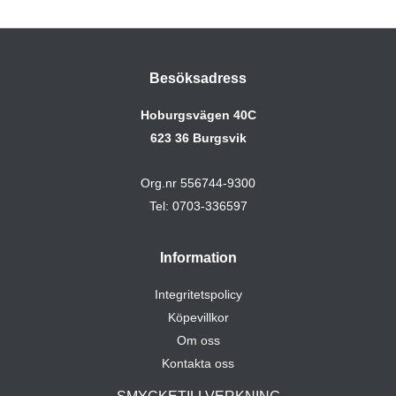
Besöksadress
Hoburgsvägen 40C
623 36 Burgsvik
Org.nr 556744-9300
Tel: 0703-336597
Information
Integritetspolicy
Köpevillkor
Om oss
Kontakta oss