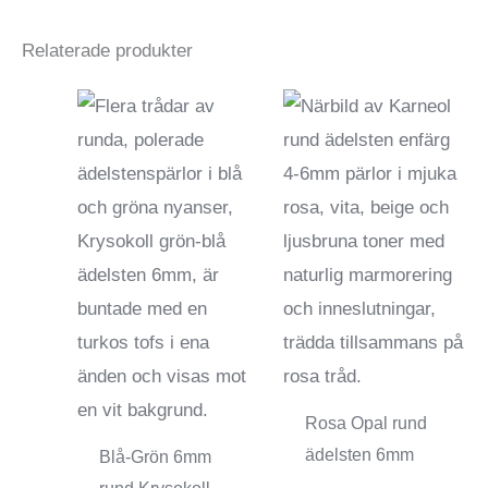
Relaterade produkter
Rosa Opal rund
ädelsten 6mm
Blå-Grön 6mm