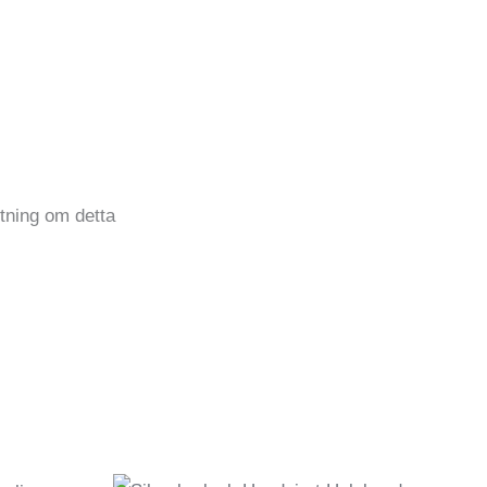
ftning om detta