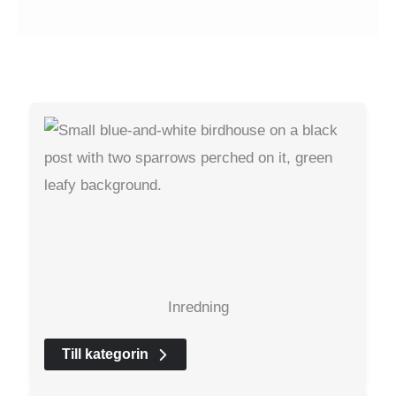
Inredning
Till kategorin