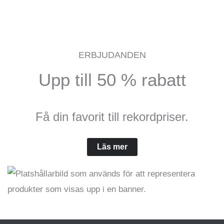
ERBJUDANDEN
Upp till 50 % rabatt
Få din favorit till rekordpriser.
Läs mer