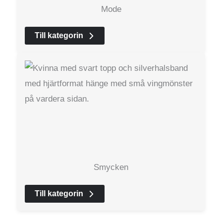
Mode
Till kategorin
Smycken
Till kategorin